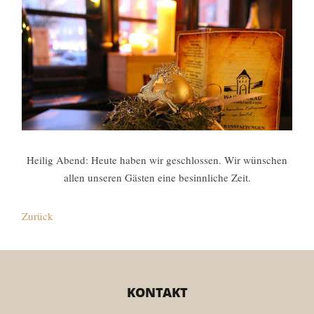
Heilig Abend: Heute haben wir geschlossen. Wir wünschen
allen unseren Gästen eine besinnliche Zeit.
Zurück
KONTAKT