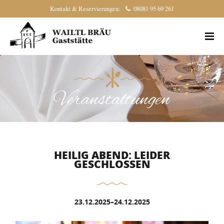
Kontakt & Reservierungen:
08081 95 69 261
Veranstaltungen
HEILIG ABEND: LEIDER
GESCHLOSSEN
23.12.2025–24.12.2025