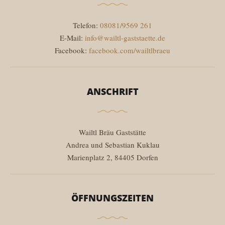
Telefon:
08081/9569 261
E-Mail:
info@wailtl-gaststaette.de
Facebook:
facebook.com/wailtlbraeu
ANSCHRIFT
Wailtl Bräu Gaststätte
Andrea und Sebastian Kuklau
Marienplatz 2, 84405 Dorfen
ÖFFNUNGSZEITEN